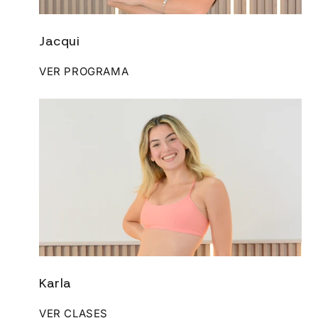
Jacqui
VER PROGRAMA
Karla
VER CLASES