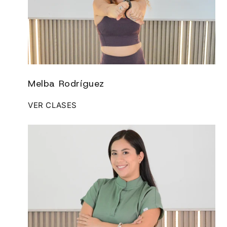
Melba Rodríguez
VER CLASES