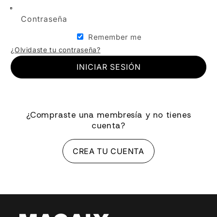
Contraseña
Remember me
¿Olvidaste tu contraseña?
INICIAR SESIÓN
¿Compraste una membresía y no tienes
cuenta?
CREA TU CUENTA