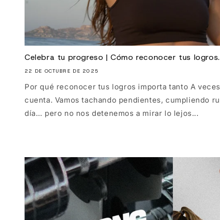
Celebra tu progreso | Cómo reconocer tus logros..
22 DE OCTUBRE DE 2025
Por qué reconocer tus logros importa tanto A vece
cuenta. Vamos tachando pendientes, cumpliendo rut
día… pero no nos detenemos a mirar lo lejos...