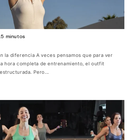
15 minutos
en la diferencia A veces pensamos que para ver
a hora completa de entrenamiento, el outfit
estructurada. Pero...