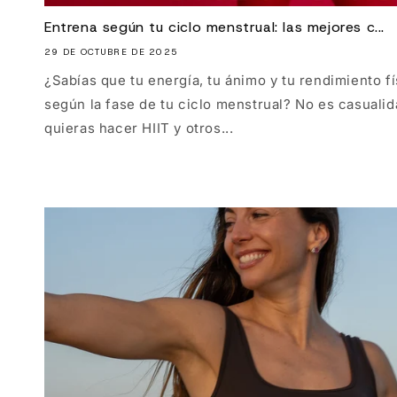
Entrena según tu ciclo menstrual: las mejores c...
29 DE OCTUBRE DE 2025
¿Sabías que tu energía, tu ánimo y tu rendimiento 
según la fase de tu ciclo menstrual? No es casuali
quieras hacer HIIT y otros...