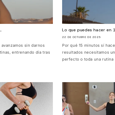
.
Lo que puedes hacer en 
22 DE OCTUBRE DE 2025
s avanzamos sin darnos
Por qué 15 minutos sí hac
inas, entrenando día tras
resultados necesitamos un
perfecto o toda una rutina 