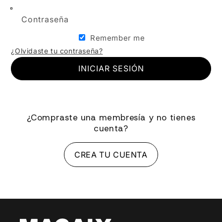
Contraseña
Remember me
¿Olvidaste tu contraseña?
INICIAR SESIÓN
¿Compraste una membresía y no tienes
cuenta?
CREA TU CUENTA