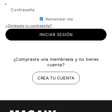
Contraseña
Remember me
¿Olvidaste tu contraseña?
INICIAR SESIÓN
¿Compraste una membresía y no tienes
cuenta?
CREA TU CUENTA