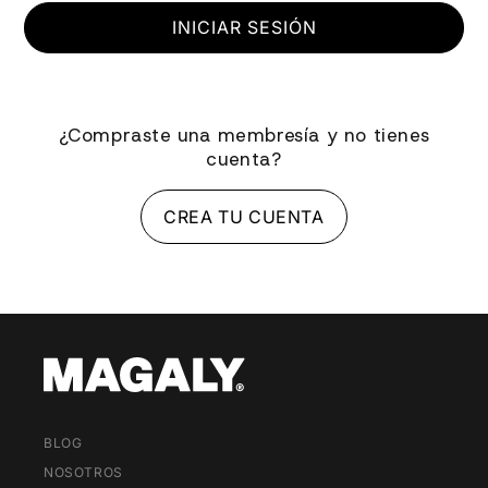
INICIAR SESIÓN
¿Compraste una membresía y no tienes
cuenta?
CREA TU CUENTA
BLOG
NOSOTROS