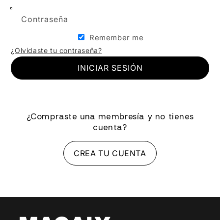
Contraseña
Remember me
¿Olvidaste tu contraseña?
INICIAR SESIÓN
¿Compraste una membresía y no tienes
cuenta?
CREA TU CUENTA