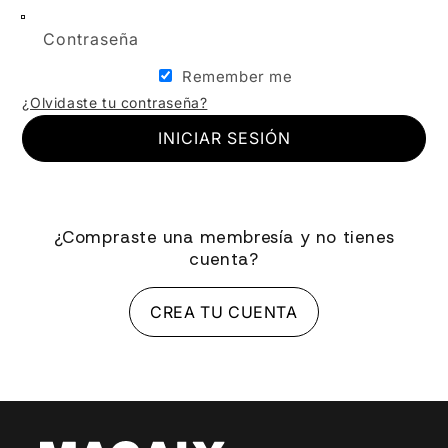
Contraseña
Remember me
¿Olvidaste tu contraseña?
INICIAR SESIÓN
¿Compraste una membresía y no tienes
cuenta?
CREA TU CUENTA