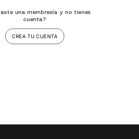
aste una membresía y no tienes
cuenta?
CREA TU CUENTA