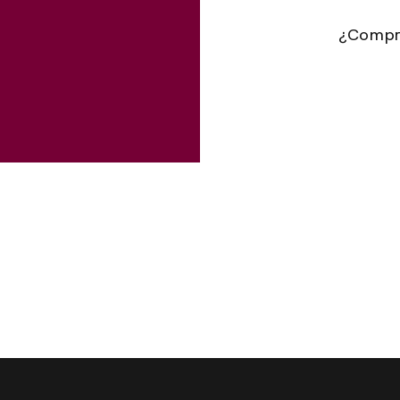
¿Compr