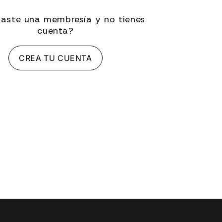
aste una membresía y no tienes
cuenta?
CREA TU CUENTA