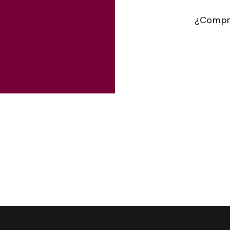
¿Compr