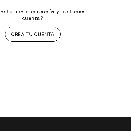
aste una membresía y no tienes
cuenta?
CREA TU CUENTA