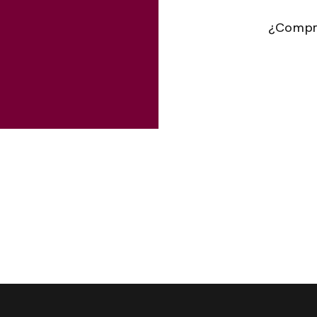
¿Compr