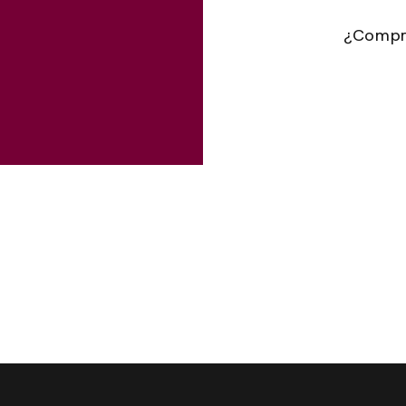
¿Compr