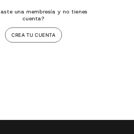
aste una membresía y no tienes
cuenta?
CREA TU CUENTA