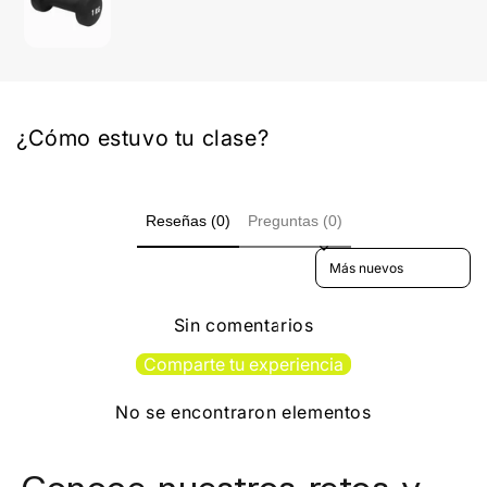
¿Cómo estuvo tu clase?
Reseñas (0)
Preguntas (0)
Sort reviews by
Sin comentarios
Comparte tu experiencia
No se encontraron elementos