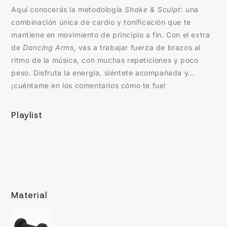
Aquí conocerás la metodología
Shake & Sculpt
: una
combinación única de cardio y tonificación que te
mantiene en movimiento de principio a fin. Con el extra
de
Dancing Arms
, vas a trabajar fuerza de brazos al
ritmo de la música, con muchas repeticiones y poco
peso. Disfruta la energía, siéntete acompañada y…
¡cuéntame en los comentarios cómo te fue!
Playlist
Material