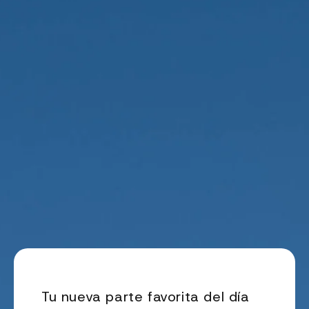
Tu nueva parte favorita del día