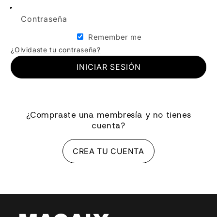
Contraseña
Remember me
¿Olvidaste tu contraseña?
INICIAR SESIÓN
¿Compraste una membresía y no tienes
cuenta?
CREA TU CUENTA