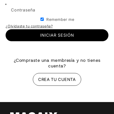
Contraseña
Remember me
¿Olvidaste tu contraseña?
INICIAR SESIÓN
¿Compraste una membresía y no tienes
cuenta?
CREA TU CUENTA