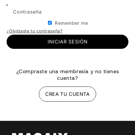
Contraseña
Remember me
¿Olvidaste tu contraseña?
INICIAR SESIÓN
¿Compraste una membresía y no tienes
cuenta?
CREA TU CUENTA