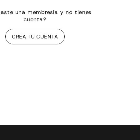
aste una membresía y no tienes
cuenta?
CREA TU CUENTA