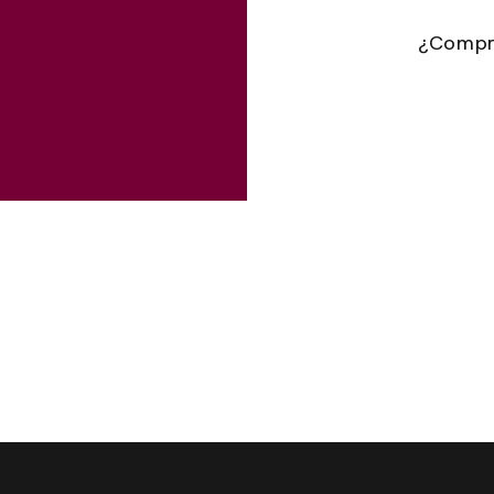
¿Compr