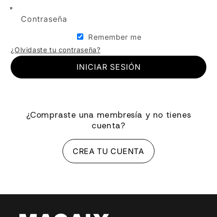
Contraseña
Remember me
¿Olvidaste tu contraseña?
INICIAR SESIÓN
¿Compraste una membresía y no tienes
cuenta?
CREA TU CUENTA