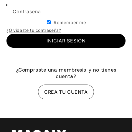
Contraseña
Remember me
¿Olvidaste tu contraseña?
INICIAR SESIÓN
¿Compraste una membresía y no tienes
cuenta?
CREA TU CUENTA