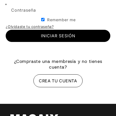
Contraseña
Remember me
¿Olvidaste tu contraseña?
INICIAR SESIÓN
¿Compraste una membresía y no tienes
cuenta?
CREA TU CUENTA