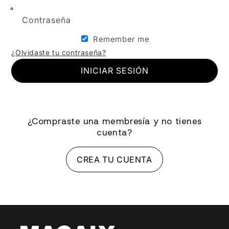
Contraseña
Remember me
¿Olvidaste tu contraseña?
INICIAR SESIÓN
¿Compraste una membresía y no tienes
cuenta?
CREA TU CUENTA