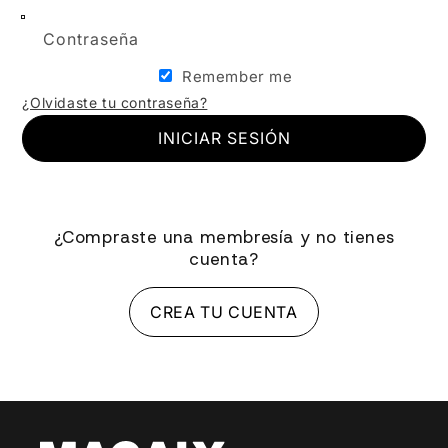
Contraseña
Remember me
¿Olvidaste tu contraseña?
INICIAR SESIÓN
¿Compraste una membresía y no tienes
cuenta?
CREA TU CUENTA