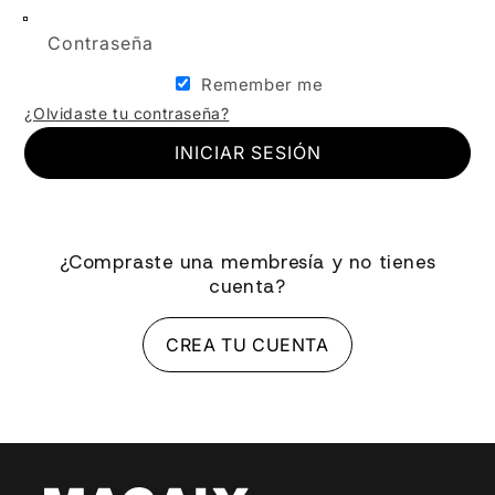
Contraseña
Remember me
¿Olvidaste tu contraseña?
INICIAR SESIÓN
¿Compraste una membresía y no tienes
cuenta?
CREA TU CUENTA